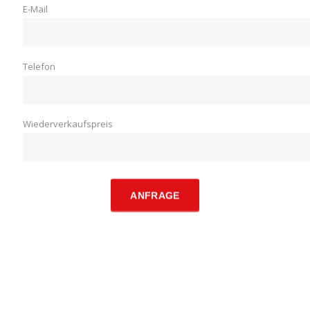
E-Mail
Telefon
Wiederverkaufspreis
ANFRAGE