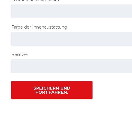
Farbe der Innenaustattung
Besitzer
SPEICHERN UND
FORTFAHREN.