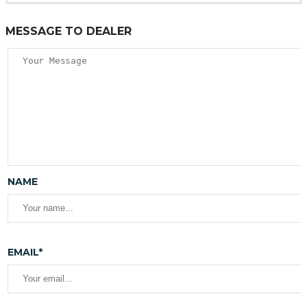
MESSAGE TO DEALER
NAME
EMAIL*