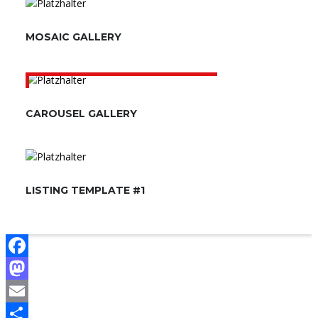
MOSAIC GALLERY
CAROUSEL GALLERY
LISTING TEMPLATE #1
Facebook
Mastodon
Email