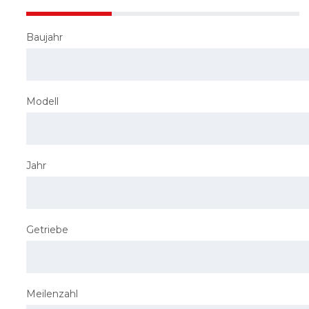
Baujahr
Modell
Jahr
Getriebe
Meilenzahl