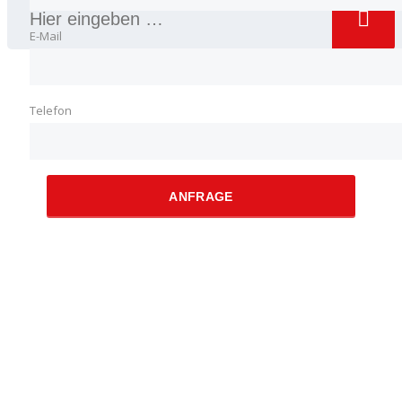
E-Mail
Telefon
ANFRAGE