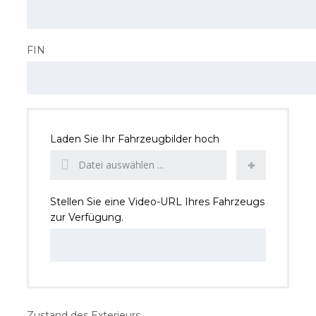
FIN
Laden Sie Ihr Fahrzeugbilder hoch
Datei auswählen ...
Stellen Sie eine Video-URL Ihres Fahrzeugs
zur Verfügung.
Zustand des Exterieurs